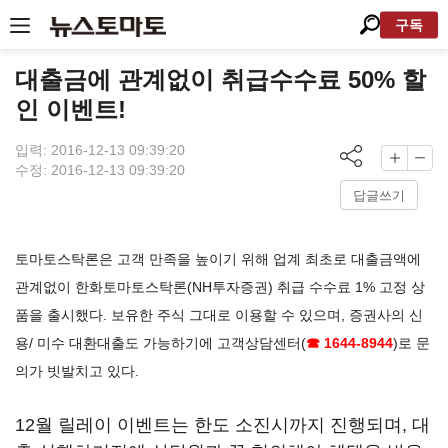
구독
대출금에 관계없이 취급수수료 50% 할
인 이벤트!
입력: 2016-12-13 09:39:20
수정: 2016-12-13 09:39:20
답글쓰기
토마토스탁론은 고객 만족을 높이기 위해 업계 최초로 대출금액에
관계없이 한화토마토스탁론(NH투자증권) 취급 수수료 1% 고정 상
품을 출시했다. 보유한 주식 그대로 이용할 수 있으며, 증권사의 신
용/ 미수 대환대출도 가능하기에 고객상담센터(
☎ 1644-8944
)로 문
의가 빗발치고 있다.
12월 릴레이 이벤트는 한도 소진시까지 진행되며, 대