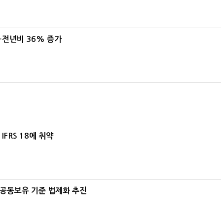
…전년비 36% 증가
FRS 18에 취약
 공동보유 기준 법제화 추진