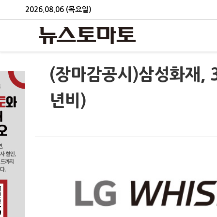
2026.08.06 (목요일)
(장마감공시)삼성화재, 3Q
년비)