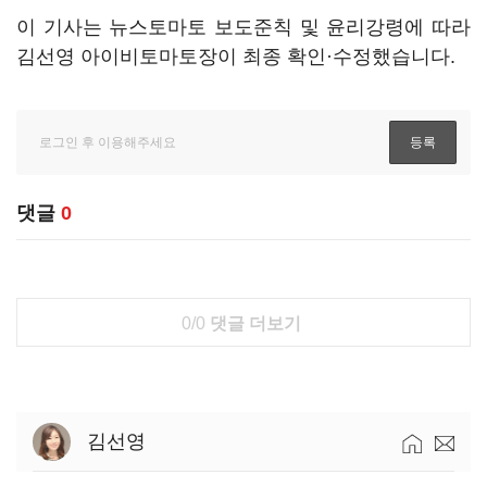
이 기사는 뉴스토마토 보도준칙 및 윤리강령에 따라
김선영 아이비토마토장이 최종 확인·수정했습니다.
댓글
0
0/0
댓글 더보기
김선영