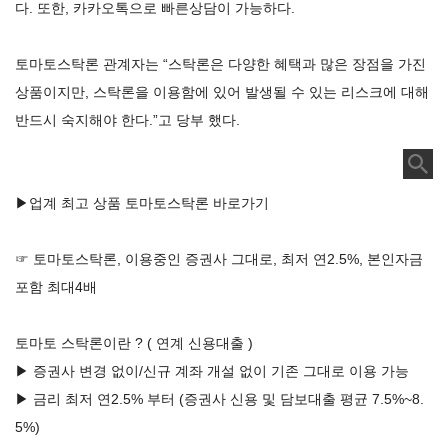
다. 또한, 카카오톡으로 빠른상담이 가능하다.
토마토스탁론 관계자는 “스탁론은 다양한 혜택과 많은 장점을 가진
상품이지만, 스탁론을 이용함에 있어 발생될 수 있는 리스크에 대해
반드시 숙지해야 한다.”고 당부 했다.
▶업계 최고 상품 토마토스탁론 바로가기
☞ 토마토스탁론, 이용중인 증권사 그대로, 최저 연2.5%, 본인자금
포함 최대4배
토마토 스탁론이란 ? ( 연계 신용대출 )
▶ 증권사 변경 없이/신규 계좌 개설 없이 기존 그대로 이용 가능
▶ 금리 최저 연2.5% 부터 (증권사 신용 및 담보대출 평균 7.5%~8.
5%)