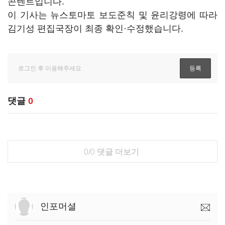
콘텐트입니다.
이 기사는 뉴스토마토 보도준칙 및 윤리강령에 따라
김기성 편집국장이 최종 확인·수정했습니다.
댓글
0
0/0
댓글 더보기
인포머셜