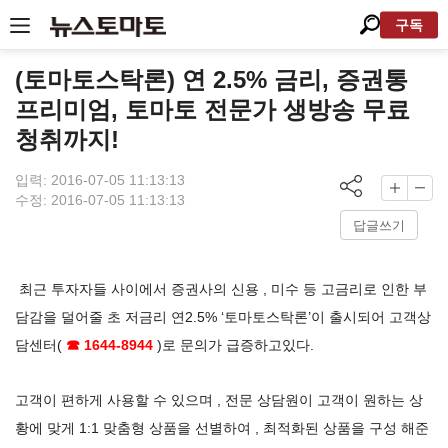
구독
(토마토스탁론) 연 2.5% 금리, 증권통
프리미엄, 토마토 전문가 생방송 무료
청취까지!
입력: 2016-07-05 11:13:13
수정: 2016-07-05 11:13:13
답글쓰기
최근 투자자들 사이에서 증권사의 신용 , 미수 등 고금리로 인한 부
담감을 덜어줄 초 저금리 연2.5% ‘토마토스탁론’이 출시되어 고객상
담센터(
☎ 1644-8944
)로 문의가 급증하고있다.
고객이 편하게 사용할 수 있으며 , 전문 상담원이 고객이 원하는 상
황에 맞게 1:1 맞춤형 상품을 선별하여 , 최적화된 상품을 구성 해준