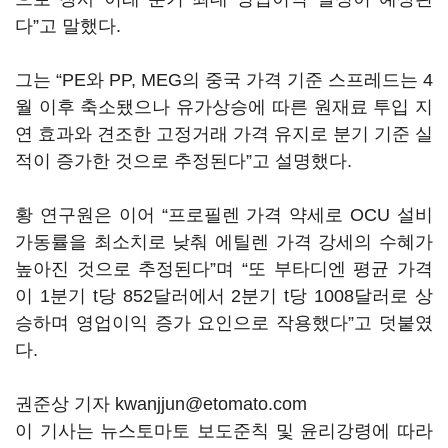
다”고 말했다.
그는 “PE와 PP, MEG의 중국 가격 기준 스프레드는 4
월 이후 축소됐으나 유가상승에 따른 원재료 투입 지
연 효과와 견조한 고정거래 가격 유지로 분기 기준 실
적이 증가한 것으로 추정된다”고 설명했다.
황 연구원은 이어 “프로필렌 가격 약세로 OCU 설비
가동률을 최소치로 낮춰 에틸렌 가격 강세의 수혜가
높아진 것으로 추정된다”며 “또 부타디엔 평균 가격
이 1분기 t당 852달러에서 2분기 t당 1008달러로 상
승하며 영업이익 증가 요인으로 작용했다”고 덧붙였
다.
권준상 기자 kwanjjun@etomato.com
이 기사는 뉴스토마토 보도준칙 및 윤리강령에 따라