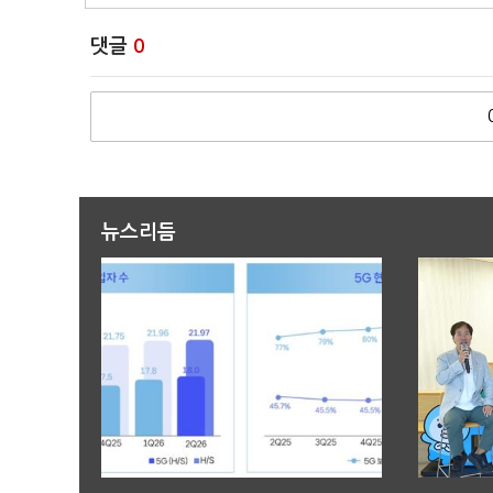
댓글
0
뉴스리듬