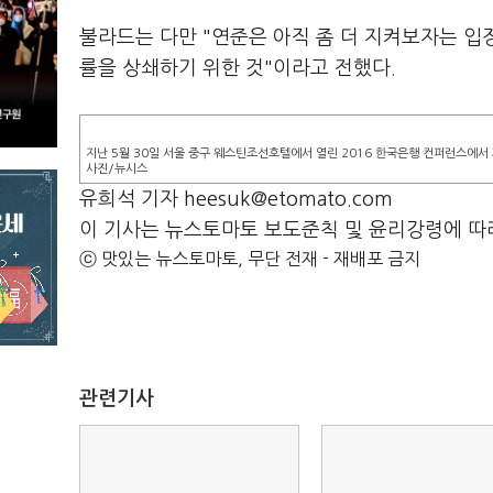
불라드는 다만 "연준은 아직 좀 더 지켜보자는 입
률을 상쇄하기 위한 것"이라고 전했다.
지난 5월 30일 서울 중구 웨스틴조선호텔에서 열린 2016 한국은행 컨퍼런스에
사진/뉴시스
유희석 기자 heesuk@etomato.com
이 기사는 뉴스토마토 보도준칙 및 윤리강령에 따
ⓒ 맛있는 뉴스토마토, 무단 전재 - 재배포 금지
관련기사