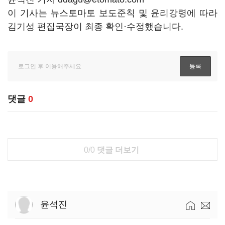
이 기사는 뉴스토마토 보도준칙 및 윤리강령에 따라
김기성 편집국장이 최종 확인·수정했습니다.
댓글
0
0/0
댓글 더보기
윤석진