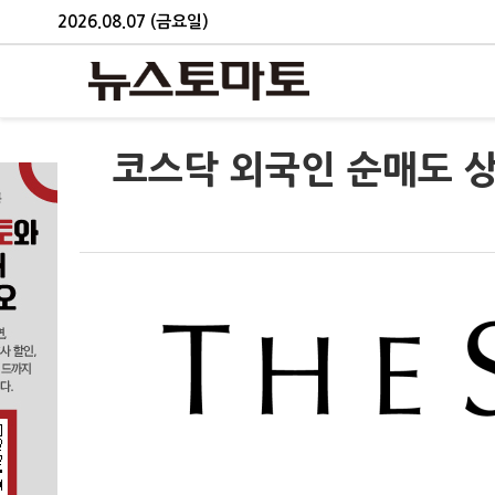
2026.08.07 (금요일)
코스닥 외국인 순매도 