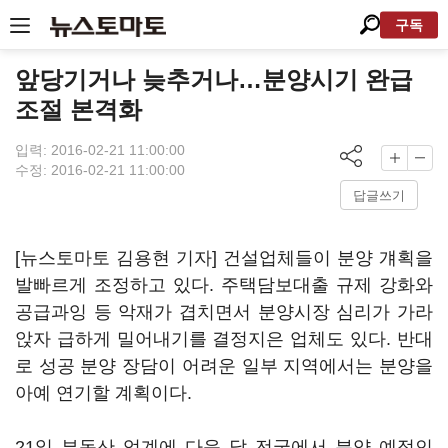
구독
앞당기거나 늦추거나…분양시기 완급
조절 본격화
입력: 2016-02-21 11:00:00
수정: 2016-02-21 11:00:00
답글쓰기
[뉴스토마토 김용현 기자] 건설업체들이 분양 걔획을
발빠르게 조정하고 있다. 주택담보대출 규제 강화와
공급과잉 등 악재가 겹치면서 분양시장 심리가 가라
앉자 급하게 밀어내기를 결정지은 업체도 있다. 반대
로 성공 분양 장담이 어려운 일부 지역에서는 분양을
아예 연기할 계획이다.
21일 부동산 업계에 다음 달 전국에서 분양 예정인