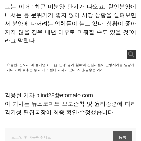
그는 이어 "최근 미분양 단지가 나오고, 할인분양에
나서는 등 분위기가 좋지 않아 시장 상황을 살펴보면
서 분양에 나서려는 업체들이 늘고 있다. 상황이 좋아
지지 않을 경우 내년 이후로 미뤄질 수도 있을 것"이
라고 말했다.
◇동탄2신도시 내 중개업소 모습. 분양 경기 침체에 건설사들이 분양시기를 앞당기
거나 아예 늦추는 등 시기 조절에 나서고 있다. 사진/김용현 기자
김용현 기자 blind28@etomato.com
이 기사는 뉴스토마토 보도준칙 및 윤리강령에 따라
김기성 편집국장이 최종 확인·수정했습니다.