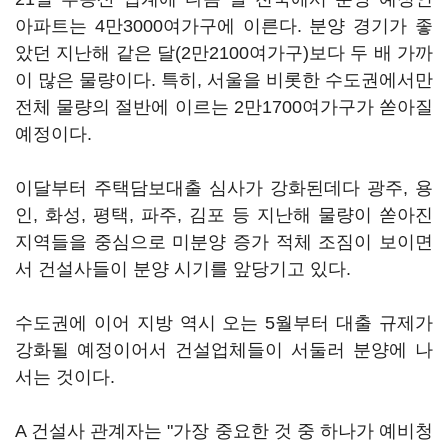
아파트는 4만3000여가구에 이른다. 분양 경기가 좋
았던 지난해 같은 달(2만2100여가구)보다 두 배 가까
이 많은 물량이다. 특히, 서울을 비롯한 수도권에서만
전체 물량의 절반에 이르는 2만1700여가구가 쏟아질
예정이다.
이달부터 주택담보대출 심사가 강화된데다 광주, 용
인, 화성, 평택, 파주, 김포 등 지난해 물량이 쏟아진
지역들을 중심으로 미분양 증가 적체 조짐이 보이면
서 건설사들이 분양 시기를 앞당기고 있다.
수도권에 이어 지방 역시 오는 5월부터 대출 규제가
강화될 예정이어서 건설업체들이 서둘러 분양에 나
서는 것이다.
A 건설사 관계자는 "가장 중요한 것 중 하나가 예비청