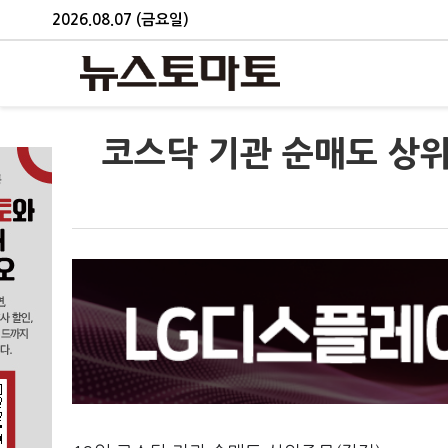
2026.08.07 (금요일)
코스닥 기관 순매도 상위