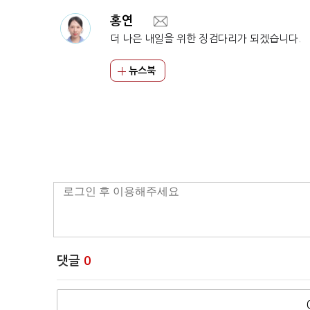
홍연
더 나은 내일을 위한 징검다리가 되겠습니다.
뉴스북
댓글
0