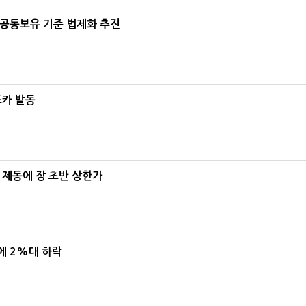
 공동보유 기준 법제화 추진
드카 발동
 제동에 장 초반 상한가
에 2%대 하락