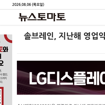
2026.08.06 (목요일)
솔브레인, 지난해 영업익