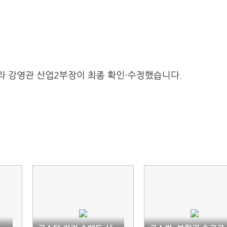
라 강영관 산업2부장이 최종 확인·수정했습니다.