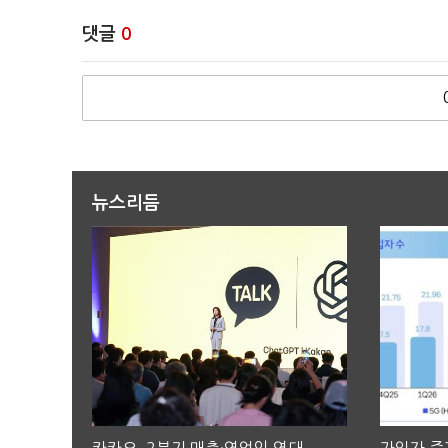
댓글
0
뉴스리듬