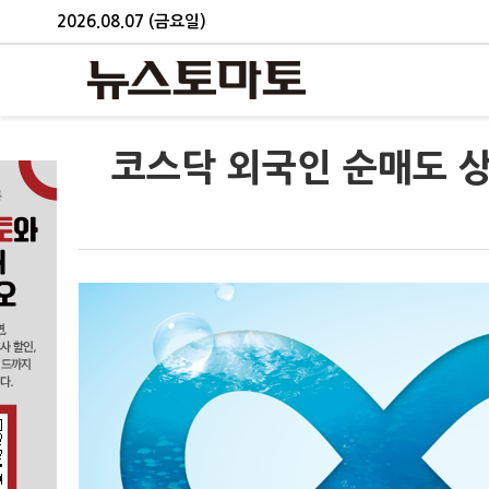
2026.08.07 (금요일)
코스닥 외국인 순매도 