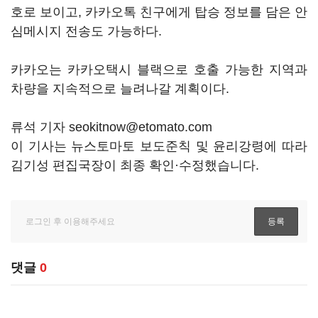
호로 보이고, 카카오톡 친구에게 탑승 정보를 담은 안
심메시지 전송도 가능하다.
카카오는 카카오택시 블랙으로 호출 가능한 지역과
차량을 지속적으로 늘려나갈 계획이다.
류석 기자 seokitnow@etomato.com
이 기사는 뉴스토마토 보도준칙 및 윤리강령에 따라
김기성 편집국장이 최종 확인·수정했습니다.
댓글
0