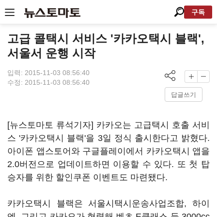
구독
고급 콜택시 서비스 '카카오택시 블랙',
서울서 운행 시작
입력: 2015-11-03 08:56:40
수정: 2015-11-03 08:56:40
답글쓰기
[뉴스토마토 류석기자] 카카오는 고급택시 호출 서비
스 '카카오택시 블랙'을 3일 정식 출시한다고 밝혔다.
아이폰 앱스토어와 구글플레이에서 카카오택시 앱을
2.0버전으로 업데이트하면 이용할 수 있다. 또 첫 탑
승자를 위한 할인쿠폰 이벤트도 마련됐다.
카카오택시 블랙은 서울시택시운송사업조합, 하이
엔, 그리고 카카오가 협력해 벤츠 E클래스 등 3000cc