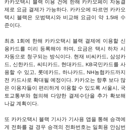
카카오택시 블랙 이용 건에 한해 카카오페이 자동결
제로 요금 결제가 가능하다. 카카오에 따르면 카카오
택시 블랙은 모범택시와 비교해 요금이 약 1.5배 수
준이다.
최초 1회에 한해 카카오택시 블랙 결제에 이용할 신
용카드를 미리 등록해야 하며, 요금은 택시 하차 시
자동으로 청구되는 방식이다. 현재 비씨카드, 삼성카
드, 신한카드, 씨티카드, 현대카드, KB국민카드를 사
용할 수 있고, 롯데카드, 하나카드, NH농협카드까지
전 카드사로 확대될 예정이다. 카카오는 향후 보다 많
은 이용자들이 편리하게 이용할 수 있도록 서울시, 국
토교통부와 협의해 다양한 결제수단을 추가 확보해
나갈 계획이다.
또 카카오택시 블랙 기사가 기사용 앱을 통해 승객에
게 전화를 걸 경우 승객의 전화번호는 일회용 안심번