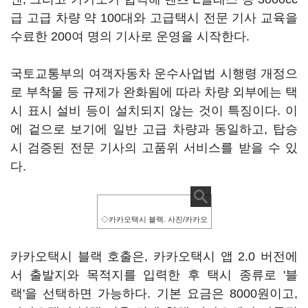
급 고급 차량 약 100대와 고급택시 전문 기사 교육을
수료한 200여 명의 기사로 운영을 시작한다.
국토교통부의 여객자동차 운수사업법 시행령 개정으
로 부착물 등 규제가 완화됨에 따라 차량 외부에는 택
시 표시 설비 등이 설치되지 않는 것이 특징이다. 이
에 겉으로 보기에 일반 고급 차량과 동일하고, 탑승
시 검증된 전문 기사의 고품위 서비스를 받을 수 있
다.
◇카카오택시 블랙. 사진/카카오
카카오택시 블랙 호출은, 카카오택시 앱 2.0 버전에
서 출발지와 목적지를 입력한 후 택시 종류로 '블
랙'을 선택하면 가능하다. 기본 요금은 8000원이고,