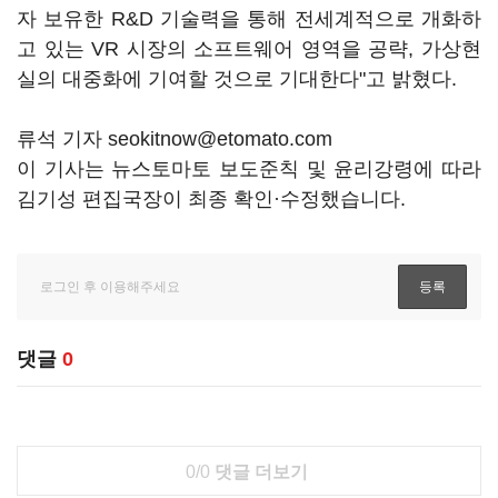
자 보유한 R&D 기술력을 통해 전세계적으로 개화하
고 있는 VR 시장의 소프트웨어 영역을 공략, 가상현
실의 대중화에 기여할 것으로 기대한다"고 밝혔다.
류석 기자 seokitnow@etomato.com
이 기사는 뉴스토마토 보도준칙 및 윤리강령에 따라
김기성 편집국장이 최종 확인·수정했습니다.
댓글
0
0/0
댓글 더보기