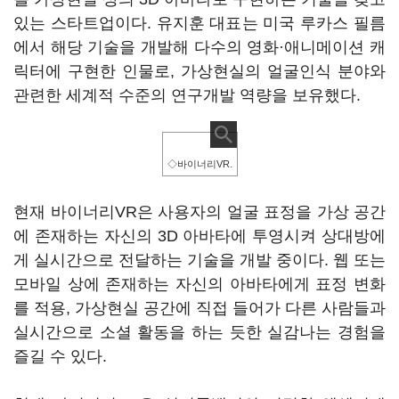
있는 스타트업이다. 유지훈 대표는 미국 루카스 필름
에서 해당 기술을 개발해 다수의 영화·애니메이션 캐
릭터에 구현한 인물로, 가상현실의 얼굴인식 분야와
관련한 세계적 수준의 연구개발 역량을 보유했다.
◇바이너리VR.
현재 바이너리VR은 사용자의 얼굴 표정을 가상 공간
에 존재하는 자신의 3D 아바타에 투영시켜 상대방에
게 실시간으로 전달하는 기술을 개발 중이다. 웹 또는
모바일 상에 존재하는 자신의 아바타에게 표정 변화
를 적용, 가상현실 공간에 직접 들어가 다른 사람들과
실시간으로 소셜 활동을 하는 듯한 실감나는 경험을
즐길 수 있다.