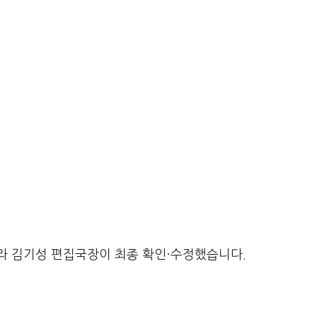
라 김기성 편집국장이 최종 확인·수정했습니다.