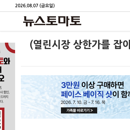
2026.08.07 (금요일)
(열린시장 상한가를 잡아