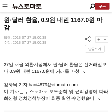
구독
원·달러 환율, 0.9원 내린 1167.0원 마
감
입력: 2015-07-27 15:00:38
수정: 2015-07-27 15:00:38
답글쓰기
27일 서울 외환시장에서 원·달러 환율은 전거래일보
다 0.9원 내린 1167.0원에 거래를 마쳤다.
김하늬 기자 hani4879@etomato.com
이 기사는 뉴스토마토 보도준칙 및 윤리강령에 따라
최신형 정치정책부장이 최종 확인·수정했습니다.