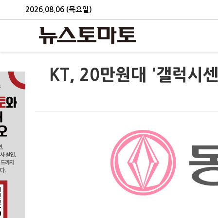
2026.08.06 (목요일)
KT, 20만원대 '갤럭시