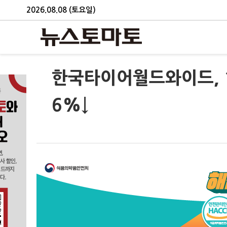
2026.08.08 (토요일)
한국타이어월드와이드, 1
6%↓