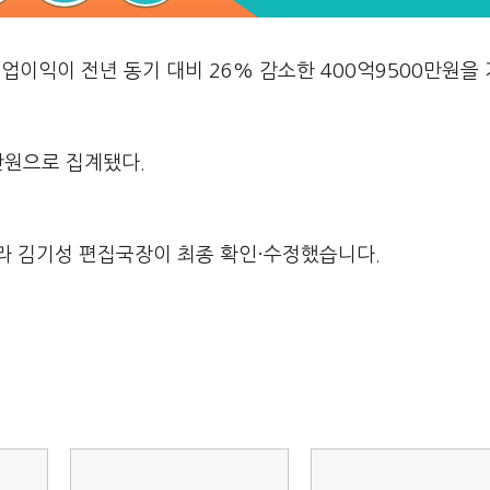
영업이익이 전년 동기 대비 26% 감소한 400억9500만원을
0만원으로 집계됐다.
라 김기성 편집국장이 최종 확인·수정했습니다.