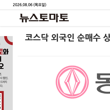
2026.08.06 (목요일)
코스닥 외국인 순매수 