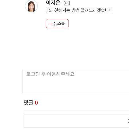
이지은
IT와 친해지는 방법 알려드리겠습니다
뉴스북
댓글
0