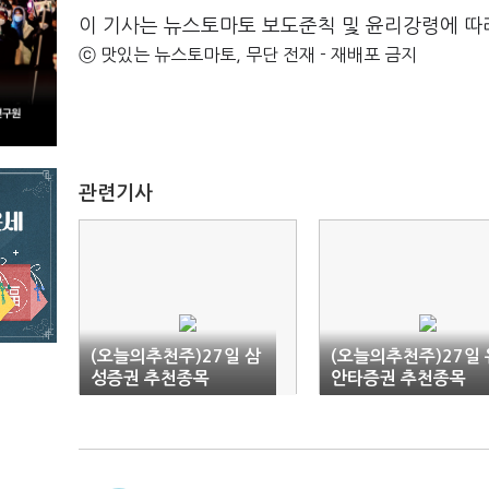
이 기사는 뉴스토마토 보도준칙 및 윤리강령에 따
ⓒ 맛있는 뉴스토마토, 무단 전재 - 재배포 금지
관련기사
(오늘의추천주)27일 삼
(오늘의추천주)27일 
성증권 추천종목
안타증권 추천종목