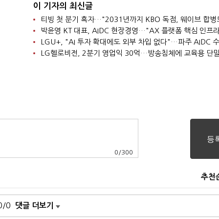
이 기자의 최신글
0
/
300
추천
0/0
댓글 더보기