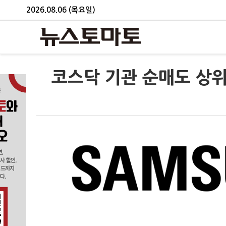
2026.08.06 (목요일)
코스닥 기관 순매도 상위