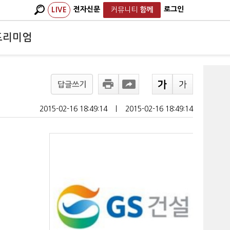
전자신문
로그인
LIVE
커뮤니티
함께
프리미엄
답글쓰기
2015-02-16 18:49:14
ㅣ
2015-02-16 18:49:14