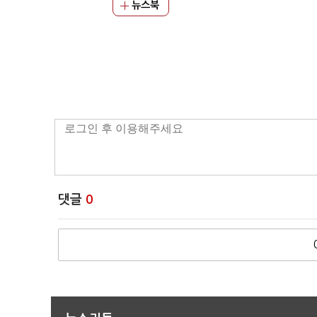
뉴스북
댓글
0