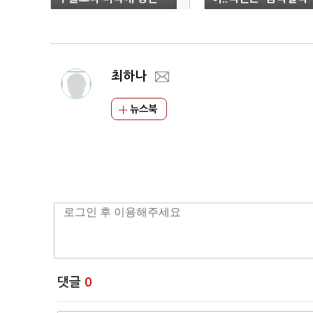
좋은 기업으로 선정
최하나
뉴스북
댓글
0