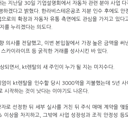
는 지난달 30일 기업설명회에서 자동차 관련 분야 사업 
병행하겠다고 밝혔다. 한라비스테온공조 지분 인수 후에도 안
업으로의 확장과 자동차 유통 측면에도 관심을 가지고 있다
너지를 누리겠다는 의도다.
향 의사를 전달했고, 이번 본입찰에서 가장 높은 금액을 써
, 스카이라이프 등 굵직한 거래를 성사시킨 바 있다.
상되면서, kt렌탈의 새 주인이 누가 될 지는 미지수다.
엄이 kt렌탈을 인수할 당시 3000억을 지불했는데 5년 사
로 시작하는 것이 낫다는 이야기도 나온다.
자로 선정한 뒤 세부 실사를 거친 뒤 주식 매매 계약을 맺
% 이상을 차지하고, 그밖에 사업 성장성과 조직 안정성 등