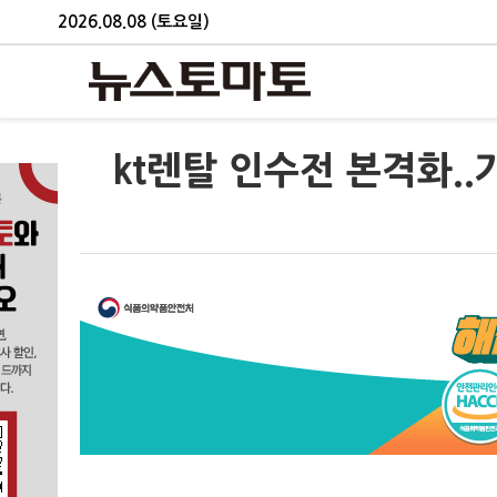
2026.08.08 (토요일)
kt렌탈 인수전 본격화.