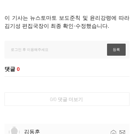
이 기사는 뉴스토마토 보도준칙 및 윤리강령에 따라
김기성 편집국장이 최종 확인·수정했습니다.
댓글
0
0/0
댓글 더보기
김동훈