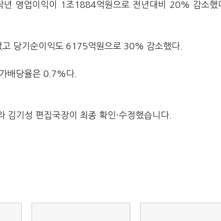
작년 영업이익이 1조1884억원으로 전년대비 20% 감소했
었고 당기순이익도 6175억원으로 30% 감소했다.
가배당율은 0.7%다.
라 김기성 편집국장이 최종 확인·수정했습니다.