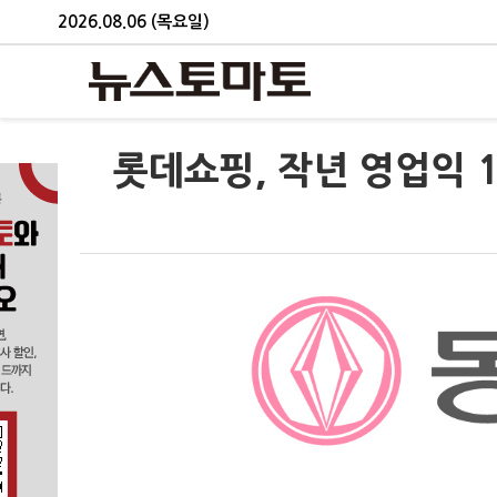
2026.08.06 (목요일)
롯데쇼핑, 작년 영업익 1