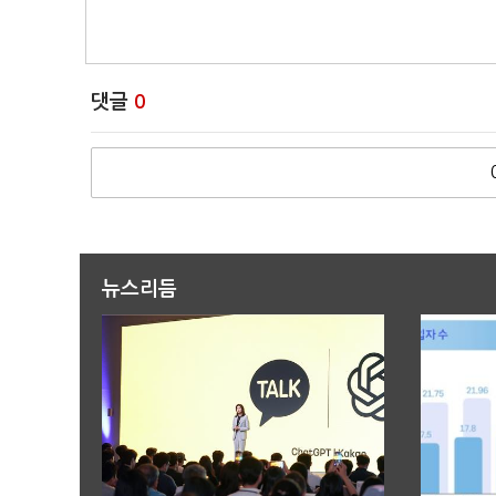
댓글
0
뉴스리듬