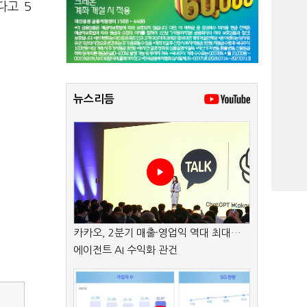
다고 5
뉴스리듬
카카오, 2분기 매출·영업익 역대 최대…
에이전트 AI 수익화 관건