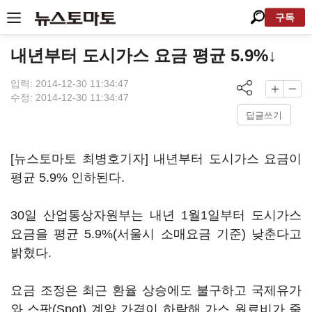
구독
내년부터 도시가스 요금 평균 5.9%↓
입력: 2014-12-30 11:34:47
수정: 2014-12-30 11:34:47
답글쓰기
[뉴스토마토 최병호기자] 내년부터 도시가스 요금이
평균 5.9% 인하된다.
30일 산업통상자원부는 내년 1월1일부터 도시가스
요금을 평균 5.9%(서울시 소매요금 기준) 낮춘다고
밝혔다.
요금 조정은 최근 환율 상승에도 불구하고 국제유가
와 스팟(Spot) 계약 가격이 하락해 가스 원료비가 줄