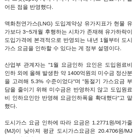
어든 점을 반영했다.
액화천연가스(LNG) 도입계약상 유가지표가 현물 유
가보다 3~5개월 후행하는 시차가 존재해 유가하락이
도입가격에 본격적으로 반영되는 내년 1월부터 도시
가스 요금을 인하할 수 있다는 게 정부 설명이다.
산업부 관계자는 "1월 요금인하 요인은 도입원료비
인하 외에 올해 발생한 약 1400억원의 미수금 정산분
을 고려해 5.3% 수준이었다"며 "동절기 가스요금 부
담을 줄이기 위해 미수금은 반영하지 않고 도입원료
비 인하요인만 반영해 요금인하폭을 확대했다"고 말
했다.
도시가스 요금 인하에 따라 요금은 1.2771원/메가줄
(MJ)이 낮아져 평균 도시가스요금은 20.4706원/MJ