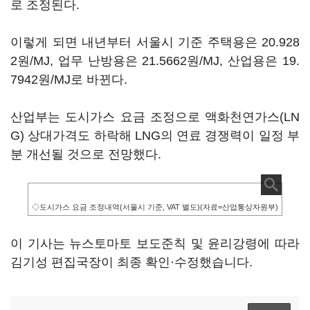
로 조정된다.
이렇게 되면 내년부터 서울시 기준 주택용은 20.928
2원/MJ, 업무 난방용은 21.5662원/MJ, 산업용은 19.
7942원/MJ로 바뀐다.
산업부는 도시가스 요금 조정으로 액화천연가스(LN
G) 상대가격도 하락해 LNG의 연료 경쟁력이 일정 부
분 개선될 것으로 전망했다.
◇도시가스 요금 조정내역(서울시 기준, VAT 별도)(자료=산업통상자원부)
이 기사는 뉴스토마토 보도준칙 및 윤리강령에 따라
김기성 편집국장이 최종 확인·수정했습니다.