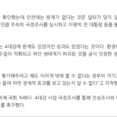
을 확인했는데 안전에는 문제가 없다는 것은 앞뒤가 맞지 
 만큼 조속히 국정조사를 실시하고 이명박 전 대통령 등을 
사는 4대강에 문제도 있었지만 성과도 있었다는 것이다. 환
수질이 악화되고 하선 생태계가 파괴된 것을 공식 인정한 
게 평가해주려고 해도 이러게 밖에 할 수 없다는 정부의 자
 들여 어떤 경제적 효과를 보고 있는지 알 수 없다"고 지적
이제 국회 차례다. 4대강 사업 국정조사를 통해 진상조사와
를 촉구했다.