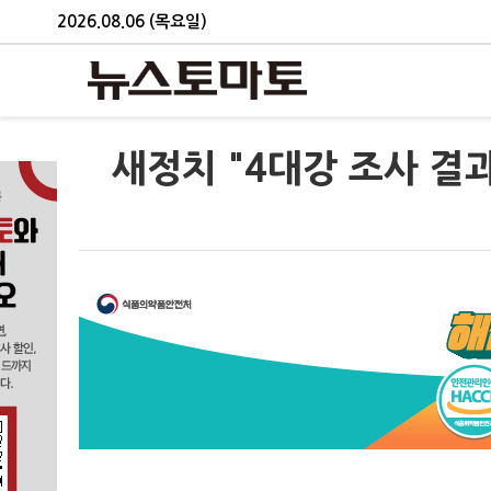
2026.08.06 (목요일)
새정치 "4대강 조사 결