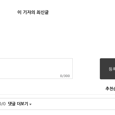
이 기자의 최신글
0
/
300
추천
0/0
댓글 더보기