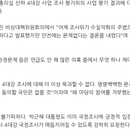
리실 산하 4대강 사업 조사 평가위의 사업 평가 결과에 
.
열린 비상대책위원회의에서 "어제 조사위가 수질악화의 주범
각하다고 발표했지만 안전에는 문제없다는 결론을 내렸다"며 
 환경문제 등은 언급도 안 해 많은 의혹 중에서 무엇 하나 제
 4대강 조사에 대해 더 이상 묵과할 수 없다. 명명백백한 
 동의할 국민은 없을 것"이라며 "왜 야당의 참여를 거부했
 불가피하다. 박근혜 대통령도 이미 국정조사에 긍정적 입
서 4대강 국정조사가 매듭지어질 수 있도록 강력히 요청한다