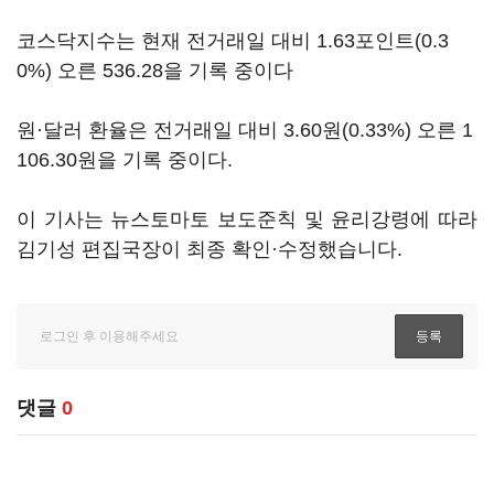
코스닥지수는 현재 전거래일 대비 1.63포인트(0.3
0%) 오른 536.28을 기록 중이다
원·달러 환율은 전거래일 대비 3.60원(0.33%) 오른 1
106.30원을 기록 중이다.
이 기사는 뉴스토마토 보도준칙 및 윤리강령에 따라
김기성 편집국장이 최종 확인·수정했습니다.
댓글
0