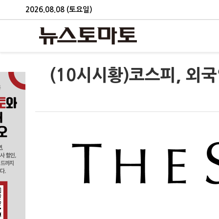
2026.08.08 (토요일)
(10시시황)코스피, 외