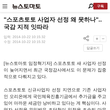
구독
"스포츠토토 사업자 선정 왜 못하나"..
국감 지적 잇따라
입력: 2014-10-22 10:15:32
수정: 2014-10-22 10:15:32
답글쓰기
[뉴스토마토 임정혁기자] 스포츠토토 새 사업자 선정
이 늦어지면서 최근 국정감사에서도 이 문제가 집중
적으로 다뤄지고 있다.
스포츠토토 신규사업자 선정 지연으로 기존 사업자
인 오리온에게 국민체육진흥기금에서 추가금을 주고
있어 아까운 세금만 낭비하고 있다는 게 핵심이다. 사
업자 선정을 위임받은 조달청이 일정을 조속히 마무