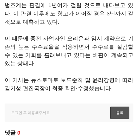
법조계는 판결에 1년여가 걸릴 것으로 내다보고 있
다. 이 판결 이후에도 항고가 이어질 경우 3년까지 갈
것으로 예측하고 있다.
이 때문에 종전 사업자인 오리온과 임시 계약으로 기
존의 높은 수수료율을 적용하면서 수수료를 절감할
수 있는 기회를 흘려보내고 있다는 비판이 계속되고
있는 상태다.
이 기사는 뉴스토마토 보도준칙 및 윤리강령에 따라
김기성 편집국장이 최종 확인·수정했습니다.
댓글
0