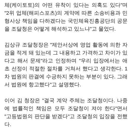
체(케이토토)의 어떤 유착이 있다는 의혹도 있다"며
"2위 업체(해피스포츠)의 계약에 따른 소송비용과 민
형사상 책임을 다하겠다는 국민체육진흥공단의 공문
을 조달청은 어떻게 해석하고 있느냐"고 물었다.
김상규 조달청장은 "제안서상에 영업 활동에 의한 자
금을 적게 돼 있는데 그 내용하고 가격하고 차이가 있
다고 해서 문제"라고 인정하며 "우리 입장에서는 애
초 선정이 적절한 절차를 거쳐서 했다고 생각한다. 1
차 법원의 판결에 수긍하지 못하는 부분이 있다. 그래
서 법원에 항고했다"고 설명했다.
이어 김 청장은 "결국 계약 주체는 조달청이다. 나중
에 법률적인 책임은 모두 조달청이 져야 한다"면서
"고등법원의 판단을 받겠다"고 조달청의 입장을 전했
다.