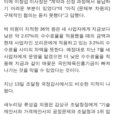
이에 이창섭 이사장은 "계약과 선정 과정에서 용납하
기 어려운 부분이 있었다"며 "아직 (문체부 차원의)
구체적인 협의는 듣지 못했다"고 답했다.
박 의원이 지적한 36억 원은 새 사업자에게 지금보다
낮은 약 2.07%의 수수료율을 적용했을 때의 금액과
현재 사업자인 오리온에게 적용하고 있는 3.2%의 수
수료율 사이의 차액을 뜻한다. 예정대로 지난 7월 새
사업자에게 운영을 맡겼으면 더 낮은 수수료율을 적
용해 지금과 같이 애꿎은 국민체육진흥기금이 빠져
나가는 것을 막을 수 있었다는 것이다.
지난 13일 조달청 국정감사에서도 비슷한 지적이 나
왔다.
새누리당 류성걸 의원은 김상규 조달청장에게 "기술
제안서와 가격제안서의 공정문제와 조달청과 1위 업