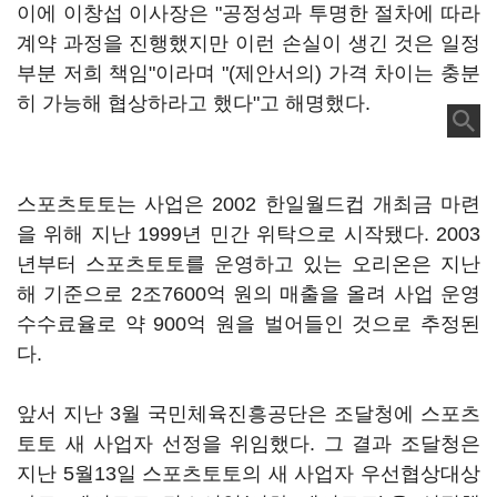
이에 이창섭 이사장은 "공정성과 투명한 절차에 따라
계약 과정을 진행했지만 이런 손실이 생긴 것은 일정
부분 저희 책임"이라며 "(제안서의) 가격 차이는 충분
히 가능해 협상하라고 했다"고 해명했다.
스포츠토토는 사업은 2002 한일월드컵 개최금 마련
을 위해 지난 1999년 민간 위탁으로 시작됐다. 2003
년부터 스포츠토토를 운영하고 있는 오리온은 지난
해 기준으로 2조7600억 원의 매출을 올려 사업 운영
수수료율로 약 900억 원을 벌어들인 것으로 추정된
다.
앞서 지난 3월 국민체육진흥공단은 조달청에 스포츠
토토 새 사업자 선정을 위임했다. 그 결과 조달청은
지난 5월13일 스포츠토토의 새 사업자 우선협상대상