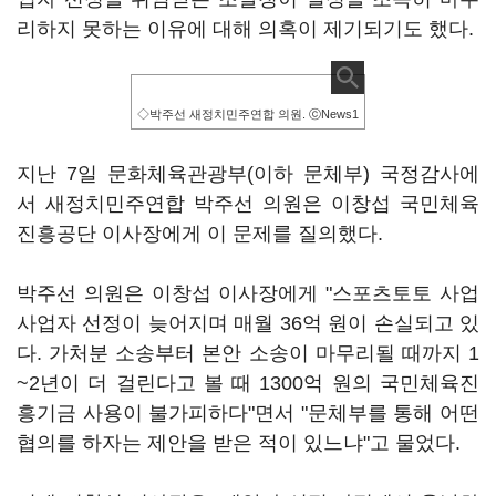
리하지 못하는 이유에 대해 의혹이 제기되기도 했다.
◇박주선 새정치민주연합 의원. ⓒNews1
지난 7일 문화체육관광부(이하 문체부) 국정감사에
서 새정치민주연합 박주선 의원은 이창섭 국민체육
진흥공단 이사장에게 이 문제를 질의했다.
박주선 의원은 이창섭 이사장에게 "스포츠토토 사업
사업자 선정이 늦어지며 매월 36억 원이 손실되고 있
다. 가처분 소송부터 본안 소송이 마무리될 때까지 1
~2년이 더 걸린다고 볼 때 1300억 원의 국민체육진
흥기금 사용이 불가피하다"면서 "문체부를 통해 어떤
협의를 하자는 제안을 받은 적이 있느냐"고 물었다.