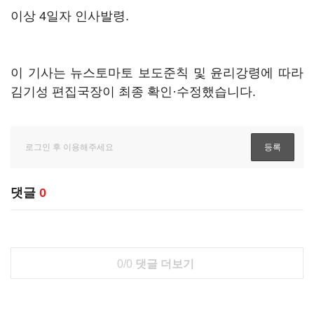
이상 4일자 인사발령.
이 기사는 뉴스토마토 보도준칙 및 윤리강령에 따라
김기성 편집국장이 최종 확인·수정했습니다.
댓글
0
0/0
댓글 더보기