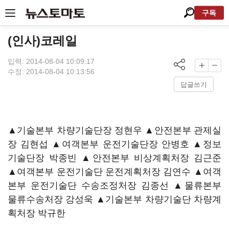
구독
(인사)코레일
입력: 2014-08-04 10:09:17
수정: 2014-08-04 10:13:56
답글쓰기
▲기술본부 차량기술단장 정현우 ▲안전본부 관제실
장 김현섭 ▲여객본부 운전기술단장 안병호 ▲정보
기술단장 박종빈 ▲안전본부 비상계획처장 김근준
▲여객본부 운전기술단 운전계획처장 김연수 ▲여객
본부 운전기술단 수송조정처장 김종선 ▲물류본부
물류수송처장 강성욱 ▲기술본부 차량기술단 차량계
획처장 박규한