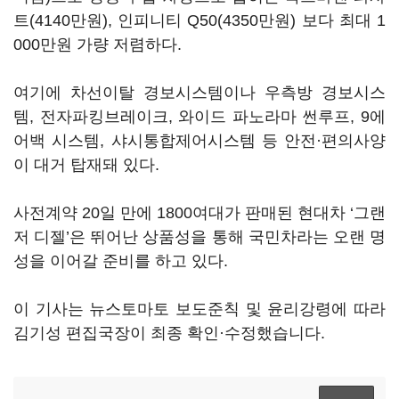
트(4140만원), 인피니티 Q50(4350만원) 보다 최대 1
000만원 가량 저렴하다.
여기에 차선이탈 경보시스템이나 우측방 경보시스
템, 전자파킹브레이크, 와이드 파노라마 썬루프, 9에
어백 시스템, 샤시통합제어시스템 등 안전·편의사양
이 대거 탑재돼 있다.
사전계약 20일 만에 1800여대가 판매된 현대차 ‘그랜
저 디젤’은 뛰어난 상품성을 통해 국민차라는 오랜 명
성을 이어갈 준비를 하고 있다.
이 기사는 뉴스토마토 보도준칙 및 윤리강령에 따라
김기성 편집국장이 최종 확인·수정했습니다.