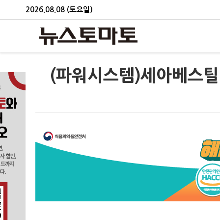
2026.08.08 (토요일)
(파워시스템)세아베스틸