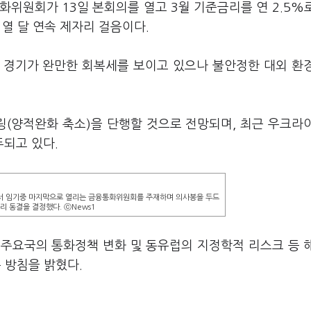
위원회가 13일 본회의를 열고 3월 기준금리를 연 2.5%
 열 달 연속 제자리 걸음이다.
 경기가 완만한 회복세를 보이고 있으나 불안정한 대외 환
(양적완화 축소)을 단행할 것으로 전망되며, 최근 우크라
되고 있다.
서 임기중 마지막으로 열리는 금융통화위원회를 주재하며 의사봉을 두드
리 동결을 결정했다. ⓒNews1
주요국의 통화정책 변화 및 동유럽의 지정학적 리스크 등 
 방침을 밝혔다.