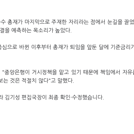
중수 총재가 마지막으로 주재한 자리라는 점에서 눈길을 끌었
동결을 예측하는 목소리가 높았다.
 중심으로 바뀐 이후부터 총재가 퇴임을 앞둔 달에 기준금리
해 "중앙은행이 거시정책을 맡고 있기 때문에 책임에서 자
는 것은 적절치 않다"고 말했다.
라 김기성 편집국장이 최종 확인·수정했습니다.