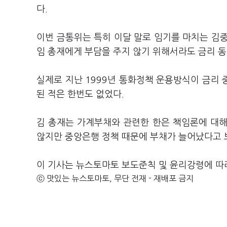
다.
이번 금통위는 특히 이달 말로 임기를 마치는 김
임 총재에게 부담을 주지 않기 위해서라도 금리 
실제로 지난 1999년 통화정책 운용방식이 금리
된 적은 한번도 없었다.
김 총재는 가계부채와 관련한 한은 책임론에 대
않지만 중앙은행 정책 때문에 부채가 늘어났다고 보
이 기사는 뉴스토마토 보도준칙 및 윤리강령에 따
ⓒ 맛있는 뉴스토마토, 무단 전재 - 재배포 금지