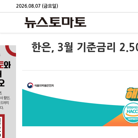
2026.08.07 (금요일)
한은, 3월 기준금리 2.5