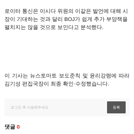
로이터 통신은 이시다 위원의 이같은 발언에 대해 시
장이 기대하는 것과 달리 BOJ가 쉽게 추가 부양책을
펼치지는 않을 것으로 보인다고 분석했다.
이 기사는 뉴스토마토 보도준칙 및 윤리강령에 따라
김기성 편집국장이 최종 확인·수정했습니다.
댓글
0