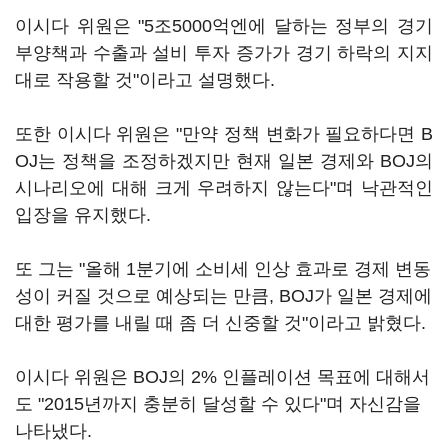
이시다 위원은 "5조5000억엔에 달하는 정부의 경기
부양책과 수출과 설비 투자 증가가 경기 하락의 지지
대로 작용할 것"이라고 설명했다.
또한 이시다 위원은 "만약 정책 변화가 필요하다면 B
OJ는 정책을 조정하겠지만 현재 일본 경제와 BOJ의
시나리오에 대해 크게 우려하지 않는다"며 낙관적인
입장을 유지했다.
또 그는 "올해 1분기에 소비세 인상 효과로 경제 변동
성이 커질 것으로 예상되는 만큼, BOJ가 일본 경제에
대한 평가를 내릴 때 좀 더 신중할 것"이라고 밝혔다.
이시다 위원은 BOJ의 2% 인플레이션 목표에 대해서
도 "2015년까지 충분히 달성할 수 있다"며 자신감을
나타냈다.