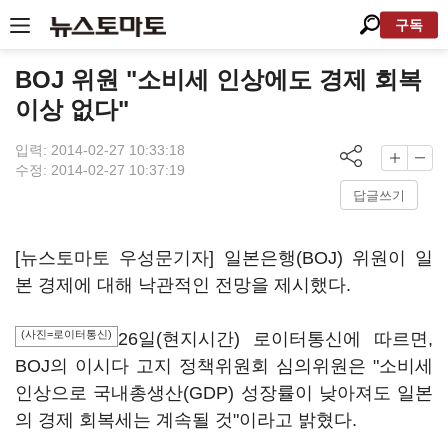
구독
BOJ 위원 "소비세 인상에도 경제 회복
이상 없다"
입력: 2014-02-27 10:33:18
수정: 2014-02-27 10:37:19
답글쓰기
[뉴스토마토 우성문기자] 일본은행(BOJ) 위원이 일
본 경제에 대해 낙관적인 전망을 제시했다.
(사진=로이터통신)
26일(현지시간) 로이터통신에 따르면,
BOJ의 이시다 고지 정책위원회 심의위원은 "소비세
인상으로 국내총생산(GDP) 성장률이 낮아져도 일본
의 경제 회복세는 계속될 것"이라고 밝혔다.