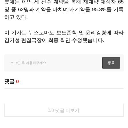
롯데는 이번 세 선수 계약을 통해 재계약 대상자 65
명 중 62명과 계약을 마치며 재계약률 95.3%를 기록
하고 있다.
이 기사는 뉴스토마토 보도준칙 및 윤리강령에 따라
김기성 편집국장이 최종 확인·수정했습니다.
댓글
0
0/0
댓글 더보기