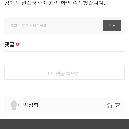
김기성 편집국장이 최종 확인·수정했습니다.
댓글
0
0/0
댓글 더보기
임정혁