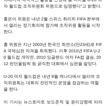
자 월드컵 조직위원회 위원으로 임명했다"고 밝혔다.
홍은아 위원은 내년 2월 스위스 취리히 FIFA 본부에
서 열리는 정기회의에 참가해 조직위원 활동을 시작
한다.
홍 위원은 지난 2003년 한국인 최연소(만23세)로 FIF
A 국제심판 자격을 취득했다. 이후 2010년 FIFA U-2
0 월드컵 개막전, 2010 잉글랜드 여자 FA컵 결승, 20
12 런던올림픽 등 굵직한 대회에서 심판을 맡았다.
U-20 여자 월드컵은 내년 8월 캐나다에서 열리며 조
직위원회는 대회의 전반적인 운영을 점검하는 역할
을 한다.
이 기사는 뉴스토마토 보도준칙 및 윤리강령에 따라