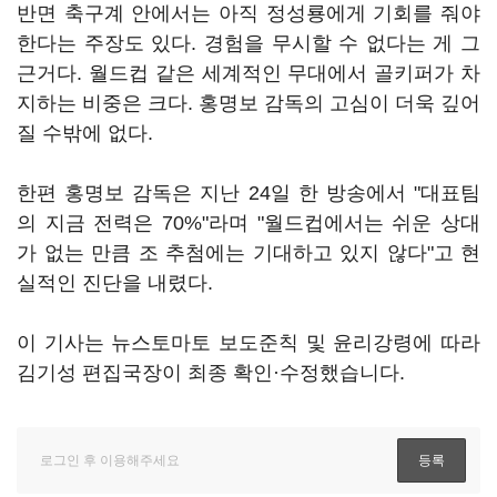
반면 축구계 안에서는 아직 정성룡에게 기회를 줘야
한다는 주장도 있다. 경험을 무시할 수 없다는 게 그
근거다. 월드컵 같은 세계적인 무대에서 골키퍼가 차
지하는 비중은 크다. 홍명보 감독의 고심이 더욱 깊어
질 수밖에 없다.
한편 홍명보 감독은 지난 24일 한 방송에서 "대표팀
의 지금 전력은 70%"라며 "월드컵에서는 쉬운 상대
가 없는 만큼 조 추첨에는 기대하고 있지 않다"고 현
실적인 진단을 내렸다.
이 기사는 뉴스토마토 보도준칙 및 윤리강령에 따라
김기성 편집국장이 최종 확인·수정했습니다.