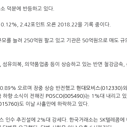
소 덕분에 반등하고 있다.
.12%, 2.42포인트 오른 2018.22을 기록 중이다.
모를 늘려 250억원 팔고 있고 기관은 50억원으로 매도 규
, 섬유의복, 의약품업종 등이 상승하고 있는 반면 철강금속,
 0.89% 오르며 장중 상승 반전했고
현대모비스(012330)
급 하향 소식이 전해진
POSCO(005490)
는 1%대 내리고 있
15760)
도 이날 사흘만에 하락하고 있다.
스 인수 추진설에 2%대 강세다. 한국거래소는 SK텔레콤에