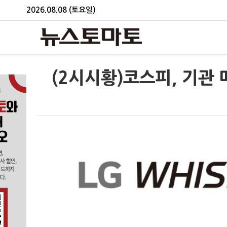
2026.08.08 (토요일)
(2시시황)코스피, 기관