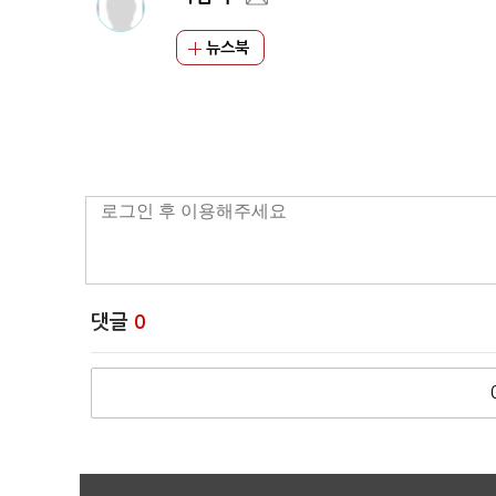
뉴스북
댓글
0