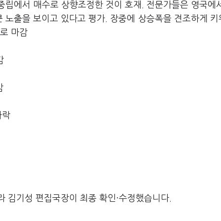
중립에서 매수로 상향조정한 것이 호재. 전문가들은 영국에
큰 노출을 보이고 있다고 평가. 장중에 상승폭을 견조하게 
스로 마감
감
감
하락
라 김기성 편집국장이 최종 확인·수정했습니다.