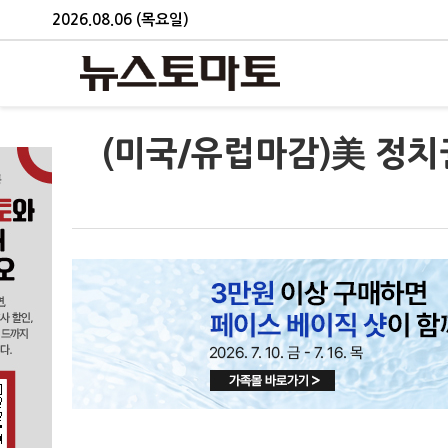
2026.08.06 (목요일)
(미국/유럽마감)美 정치