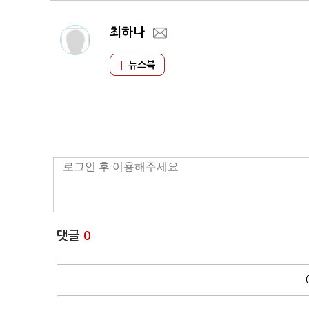
최하나
뉴스북
댓글
0