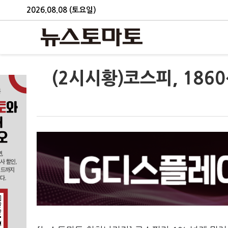
2026.08.08 (토요일)
(2시시황)코스피, 186