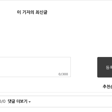
이 기자의 최신글
0
/
300
추천
0/0
댓글 더보기