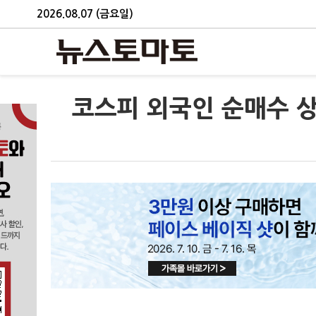
2026.08.07 (금요일)
코스피 외국인 순매수 