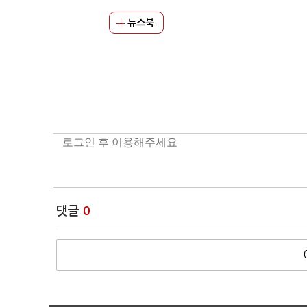
뉴스북
댓글
0