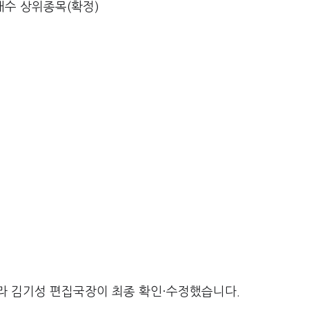
매수 상위종목(확정)
라 김기성 편집국장이 최종 확인·수정했습니다.