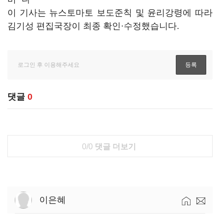
이 기사는 뉴스토마토 보도준칙 및 윤리강령에 따라
김기성 편집국장이 최종 확인·수정했습니다.
댓글
0
0/0
댓글 더보기
이은혜