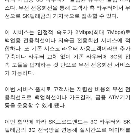
스다. 무선 전용회선을 통해 고객사 측 라우터에서 무
선으로 SK텔레콤의 기지국으로 접속할 수 있다.
이 서비스는 안정적 속도가 2Mbps(최대 7Mbps)로
백업용 전용회선이나 저속급 전용회선 서비스에 적
합하다. 또 기존 시스코 라우터 사용고객이라면 추가
구축이나 라우터 교체 없이 기존 라우터에 3G망 접
속 모듈을 탑재하는 것 만으로 무선 전용회선 서비스
가 가능하다.
이번 서비스 출시로 고객사는 저렴한 비용의 무선 전
용회선으로 백업회선이나 카드결재, 금융 ATM기기
등을 운용할 수 있게 됐다.
이번 협약에 따라 SK브로드밴드는 3G 라우터와 SK
텔레콤의 3G 전국망을 연동해 실시간으로 데이터를