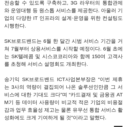
전송할 수 있도록 구축하고, 3G 라우터의 통합관제
와 운영대행 등 원스톱 서비스를 제공한다. 아울러 기
업의 다양한 IT 인프라의 설계·운영을 위한 컨설팅도
시행한다.
SK브로드밴드는 6월 한 달간 시범 서비스 기간을 거
쳐 7월부터 상용서비스를 시작할 예정이다. 6월 초에
는 SK텔레콤 및 시스코코리아와 함께 150여 고객사
를 초청해 서비스 설명회도 개최한다.
송기익 SK브로드밴드 ICT사업본부장은 “이번 제휴
는 3사의 역량이 결집되어 나온 솔루션인만큼 그 서
비스에 대한 기대도 크다”며 “카드결재 및 금융권 AT
M기 등 데이터 사용량이 비교적 적은 기업의 비용절
감과 업무 효율성 제고는 물론 유무선 통합 서비스 활
성화에도 크게 기여하게 될 것”이라고 말했다.