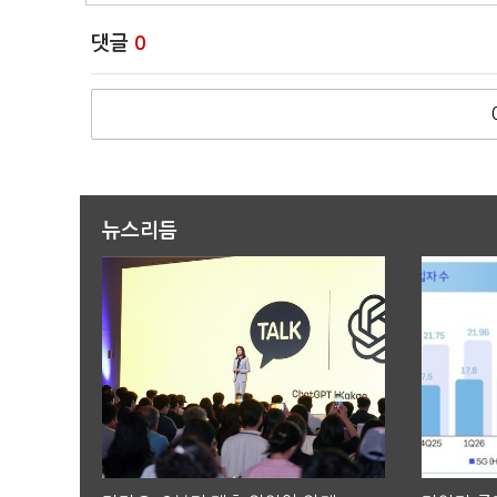
댓글
0
뉴스리듬