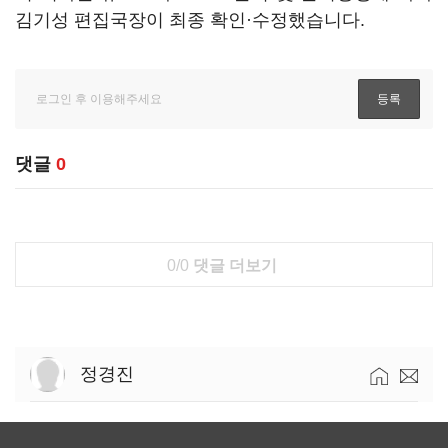
김기성 편집국장이 최종 확인·수정했습니다.
댓글
0
0/0
댓글 더보기
정경진