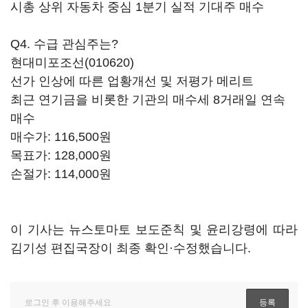
시총 상위 자동차 중심 1분기 실적 기대주 매수
Q4. 수급 관심주는?
현대미포조선(010620)
선가 인상에 따른 업황개선 및 저평가 메리트
최근 연기금을 비롯한 기관의 매수세 8거래일 연속
매수
매수가: 116,500원
목표가: 128,000원
손절가: 114,000원
이 기사는 뉴스토마토 보도준칙 및 윤리강령에 따라
김기성 편집국장이 최종 확인·수정했습니다.