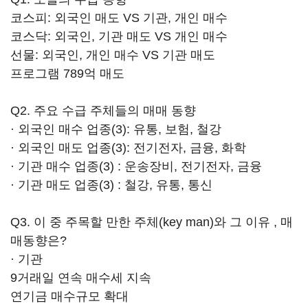
코스피: 외국인 매도 VS 기관, 개인 매수
코스닥: 외국인, 기관 매도 VS 개인 매수
선물: 외국인, 개인 매수 VS 기관 매도
프로그램 789억 매도
Q2. 주요 수급 주체들의 매매 동향
· 외국인 매수 업종(3): 유통, 보험, 철강
· 외국인 매도 업종(3): 전기전자, 금융, 화학
· 기관 매수 업종(3) : 운송장비, 전기전자, 금융
· 기관 매도 업종(3) : 철강, 유통, 통신
Q3. 이 중 주목할 만한 주체(key man)와 그 이유 , 매
매동향은?
· 기관
9거래일 연속 매수세 지속
연기금 매수규모 확대