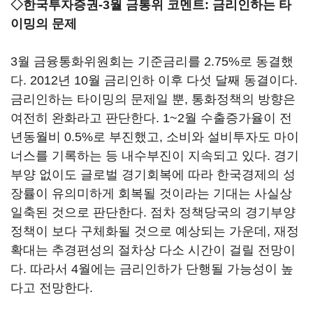
◇한국투자증권-3월 금통위 코멘트: 금리인하는 타
이밍의 문제
3월 금융통화위원회는 기준금리를 2.75%로 동결했
다. 2012년 10월 금리인하 이후 다섯 달째 동결이다.
금리인하는 타이밍의 문제일 뿐, 통화정책의 방향은
여전히 완화라고 판단한다. 1~2월 수출증가율이 전
년동월비 0.5%로 부진했고, 소비와 설비투자도 마이
너스를 기록하는 등 내수부진이 지속되고 있다. 경기
부양 없이도 글로벌 경기회복에 따라 한국경제의 성
장률이 유의미하게 회복될 것이라는 기대는 사실상
일축된 것으로 판단한다. 점차 정책당국의 경기부양
정책이 보다 구체화될 것으로 예상되는 가운데, 재정
확대는 추경편성의 절차상 다소 시간이 걸릴 전망이
다. 따라서 4월에는 금리인하가 단행될 가능성이 높
다고 전망한다.