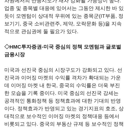
차원에서의 반등시도가 재차 강화될 가능성이 높다.
업종 및 종목별 대응에 있어서는 그동안 제시한 바 있
듯이 모멘텀이 상대적 우위에 있는 종목군(IT부품, 정
보기기, 중국 소비관련주, 제약, 오락문화 등)을 지속
적으로 관심권에 둘 필요가 있다.
◇HMC투자증권-미국 중심의 정책 모멘텀과 글로벌
금융시장
미국과 선진국 중심의 시장구도가 강화되고 있다. 선
진국과 이머징 마켓의 수익률 격차가 확대되는 가운
데 이머징 마켓 내 한국, 중국의 수익률은 더욱 부진
한 모습을 기록 중이다. 미국 중심의 선진국 강세는
공격적인 통화정책 등 정책효과에 대한 기대의 반영
이다. 정책효과가 반영되고 있는 경기지표의 호조, 상
대적으로 보수적인 이머징 마켓의 정책대응 등에서
비롯되고 있다. 중국의 부동산 규제 등 보수적인 정책