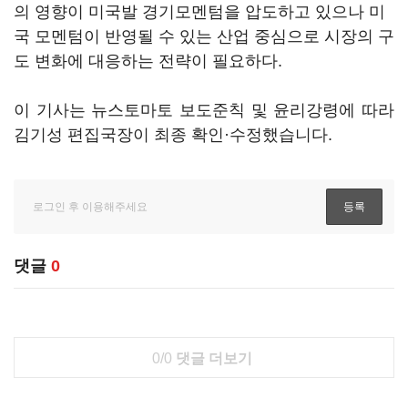
의 영향이 미국발 경기모멘텀을 압도하고 있으나 미
국 모멘텀이 반영될 수 있는 산업 중심으로 시장의 구
도 변화에 대응하는 전략이 필요하다.
이 기사는 뉴스토마토 보도준칙 및 윤리강령에 따라
김기성 편집국장이 최종 확인·수정했습니다.
댓글
0
0/0
댓글 더보기