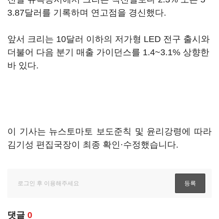
3.87달러를 기록하며 연고점을 경신했다.
앞서 크리는 10달러 이하의 저가형 LED 전구 출시와
더불어 다음 분기 매출 가이던스를 1.4~3.1% 상향한
바 있다.
이 기사는 뉴스토마토 보도준칙 및 윤리강령에 따라
김기성 편집국장이 최종 확인·수정했습니다.
댓글
0