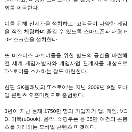
회를 제공한다.
이를 위해 전시관을 설치하고, 고객들이 다양한 게임
을 직접 체험하며 즐길 수 있도록 스마트폰과 대형 P
DP 스크린을 설치한다.
또 비즈니스 파트너들을 위한 별도의 공간을 마련해
전 세계 게임개발자와 게임사업 관계자를 대상으로
T스토어를 소개하는 장도 마련한다.
한편 SK플래닛의 'T스토어'는 지난 2009년 9월 모바
일 콘텐츠 오픈마켓으로 출범했다.
3년이 지난 현재 1750만 명의 가입자가 앱, 게임, VO
D, 이북(eBook), 음악, 쇼핑쿠폰 등 35만 여건의 콘텐
츠를 거래하는 모바일 콘텐츠 마켓이다.