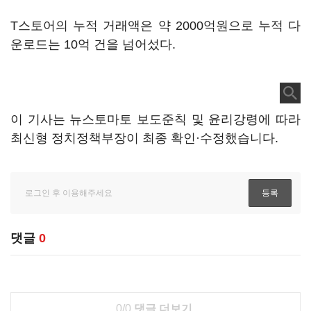
T스토어의 누적 거래액은 약 2000억원으로 누적 다
운로드는 10억 건을 넘어섰다.
이 기사는 뉴스토마토 보도준칙 및 윤리강령에 따라
최신형 정치정책부장이 최종 확인·수정했습니다.
댓글
0
0/0
댓글 더보기