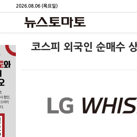
2026.08.06 (목요일)
코스피 외국인 순매수 