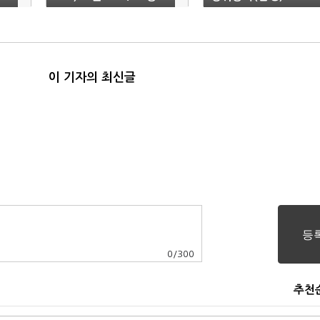
이 기자의 최신글
0
/
300
추천